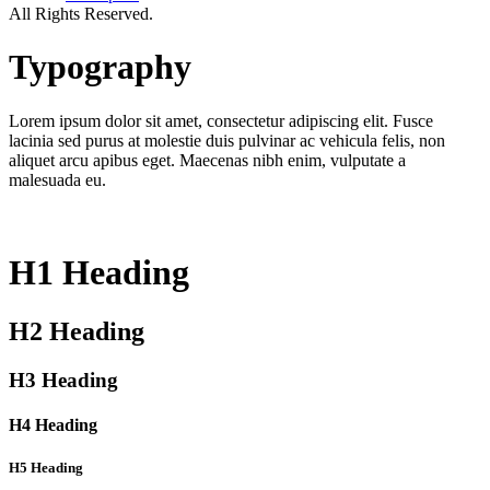
All Rights Reserved.
Typography
Lorem ipsum dolor sit amet, consectetur adipiscing elit. Fusce
lacinia sed purus at molestie duis pulvinar ac vehicula felis, non
aliquet arcu apibus eget. Maecenas nibh enim, vulputate a
malesuada eu.
H1 Heading
H2 Heading
H3 Heading
H4 Heading
H5 Heading