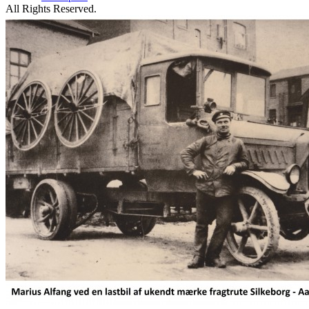
All Rights Reserved.