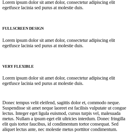
Lorem ipsum dolor sit amet dolor, consectetur adipiscing elit
egetfusce lacinia sed purus at molestie duis.
FULLSCREEN DESIGN
Lorem ipsum dolor sit amet dolor, consectetur adipiscing elit
egetfusce lacinia sed purus at molestie duis.
VERY FLEXIBLE
Lorem ipsum dolor sit amet dolor, consectetur adipiscing elit
egetfusce lacinia sed purus at molestie duis.
Donec tempus velit eleifend, sagittis dolor et, commodo neque.
Suspendisse sit amet neque laoreet est facilisis vulputate ut congue
lectus. Integer eget ligula euismod, cursus turpis vel, malesuada
metus. Nullam a ipsum eget elit ultricies interdum. Donec fringilla
elit quis tortor faucibus, id condimentum tortor consequat. Sed
aliquet lectus ante, nec molestie metus porttitor condimentum.